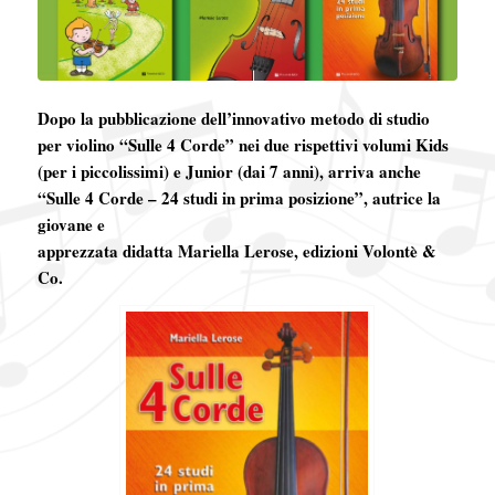
Dopo la pubblicazione dell’innovativo metodo di studio
per violino “Sulle 4 Corde” nei due rispettivi volumi Kids
(per i piccolissimi) e Junior (dai 7 anni), arriva anche
“Sulle 4 Corde – 24 studi in prima posizione”, autrice la
giovane e
apprezzata didatta Mariella Lerose, edizioni Volontè &
Co.