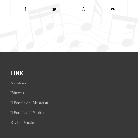
LINK
Amadeus
Edumus
Il Portale dei Musicisti
Il Portale del Violino
Rivista Musica