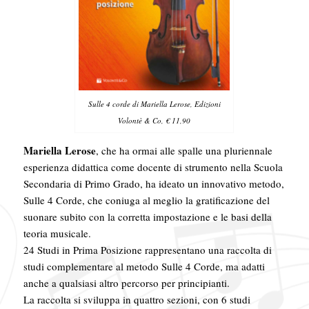
Sulle 4 corde di Mariella Lerose, Edizioni
Volontè & Co, € 11,90
Mariella Lerose
, che ha ormai alle spalle una pluriennale
esperienza didattica come docente di strumento nella Scuola
Secondaria di Primo Grado, ha ideato un innovativo metodo,
Sulle 4 Corde, che coniuga al meglio la gratificazione del
suonare subito con la corretta impostazione e le basi della
teoria musicale.
24 Studi in Prima Posizione rappresentano una raccolta di
studi complementare al metodo Sulle 4 Corde, ma adatti
anche a qualsiasi altro percorso per principianti.
La raccolta si sviluppa in quattro sezioni, con 6 studi