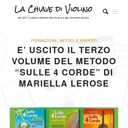
FORMAZIONE
,
METODI E SPARTITI
E’ USCITO IL TERZO
VOLUME DEL METODO
“SULLE 4 CORDE” DI
MARIELLA LEROSE