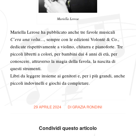
Mariella Lerose
Mariella Lerose ha pubblicato anche tre favole musicali
C’era una volta..
., sempre con le edizioni Volontè & Co.,
dedicate rispettivamente a violino, chitarra e pianoforte. Tre
piccoli libretti a colori, per bambini dai 4 anni di età, per
conoscere, attraverso la magia della favola, la nascita di
questi strumenti.
Libri da leggere insieme ai genitori e, per i più grandi, anche
piccoli indovinelli e giochi da completare.
29 APRILE 2024
/
DI
GRAZIA RONDINI
Condividi questo articolo