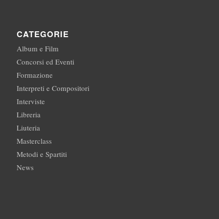
CATEGORIE
Album e Film
Concorsi ed Eventi
Formazione
Interpreti e Compositori
Interviste
Libreria
Liuteria
Masterclass
Metodi e Spartiti
News