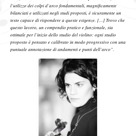
l’utilizzo dei colpi d’arco fondamentali, magnificamente
bilanciati e utilizzati negli studi proposti, è sicuramente un
testo capace di rispondere a queste esigenze. […] Trovo che
questo lavoro, un compendio pratico e funzionale, sia
ottimale per l’inizio dello studio del violino: ogni studio
proposto è pensato e calibrato in modo progressivo con una
puntuale annotazione di andamenti e punti dell’arco”.