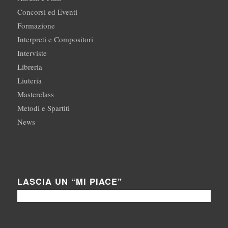
Concorsi ed Eventi
Formazione
Interpreti e Compositori
Interviste
Libreria
Liuteria
Masterclass
Metodi e Spartiti
News
LASCIA UN “MI PIACE”