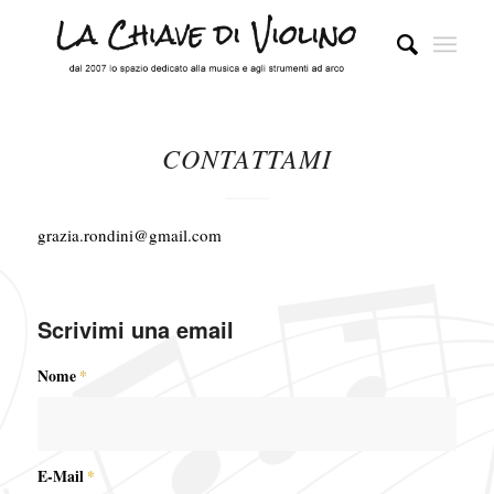
CONTATTAMI
grazia.rondini@gmail.com
Scrivimi una email
Nome
*
E-Mail
*