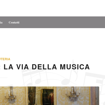
ia
Contatti
UTERIA
 LA VIA DELLA MUSICA