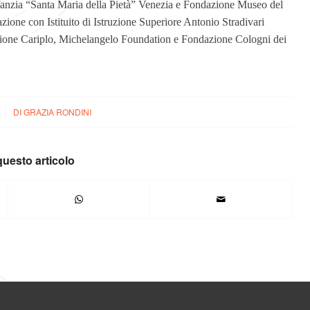
’Infanzia “Santa Maria della Pietà” Venezia e Fondazione Museo del
zione con Istituito di Istruzione Superiore Antonio Stradivari
ione Cariplo, Michelangelo Foundation e Fondazione Cologni dei
DI
GRAZIA RONDINI
questo articolo