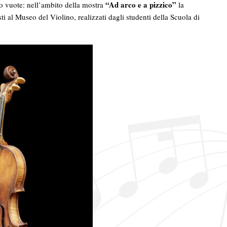
“Ad arco e a pizzico”
no vuote: nell’ambito della mostra
la
 al Museo del Violino, realizzati dagli studenti della Scuola di