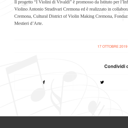
Il progetto “I Violini di Vivaldi” è promosso da Istituto per l
Violino Antonio Stradivari Cremona ed è realizzato in collabora
Cremona, Cultural District of Violin Making Cremona, Fondaz
Mestieri d’Arte.
17 OTTOBRE 2019
/
Condividi 