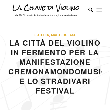
LIUTERIA
,
MASTERCLASS
LA CITTÀ DEL VIOLINO
IN FERMENTO PER LA
MANIFESTAZIONE
CREMONAMONDOMUSIC
E LO STRADIVARI
FESTIVAL