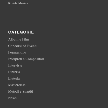
Rivista Musica
CATEGORIE
Album e Film
Concorsi ed Eventi
Formazione
Interpreti e Compositori
Interviste
Libreria
Liuteria
Masterclass
Metodi e Spartiti
News