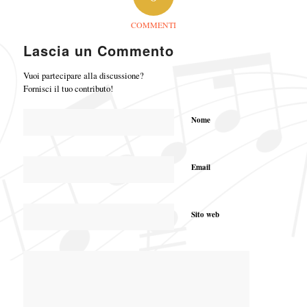
COMMENTI
Lascia un Commento
Vuoi partecipare alla discussione?
Fornisci il tuo contributo!
Nome
Email
Sito web