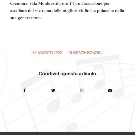
Cremona, sala Monteverdi, ore 14): un’occasione per
ascoltare dal vivo una delle migliori violiniste polacche della
sua generazione.
31 AGOSTO 2022
/
DI
GRAZIA RONDINI
Condividi questo articolo