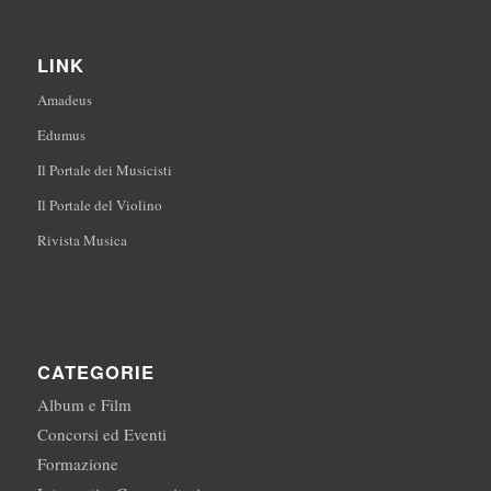
LINK
Amadeus
Edumus
Il Portale dei Musicisti
Il Portale del Violino
Rivista Musica
CATEGORIE
Album e Film
Concorsi ed Eventi
Formazione