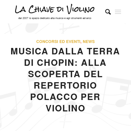
CONCORSI ED EVENTI
,
NEWS
MUSICA DALLA TERRA
DI CHOPIN: ALLA
SCOPERTA DEL
REPERTORIO
POLACCO PER
VIOLINO