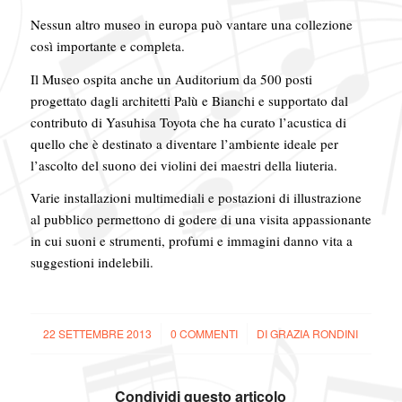
Nessun altro museo in europa può vantare una collezione
così importante e completa.
Il Museo ospita anche un Auditorium da 500 posti
progettato dagli architetti Palù e Bianchi e supportato dal
contributo di Yasuhisa Toyota che ha curato l’acustica di
quello che è destinato a diventare l’ambiente ideale per
l’ascolto del suono dei violini dei maestri della liuteria.
Varie installazioni multimediali e postazioni di illustrazione
al pubblico permettono di godere di una visita appassionante
in cui suoni e strumenti, profumi e immagini danno vita a
suggestioni indelebili.
22 SETTEMBRE 2013
/
0 COMMENTI
/
DI
GRAZIA RONDINI
Condividi questo articolo