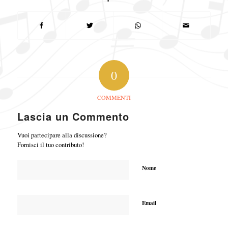
0
COMMENTI
Lascia un Commento
Vuoi partecipare alla discussione?
Fornisci il tuo contributo!
Nome
Email