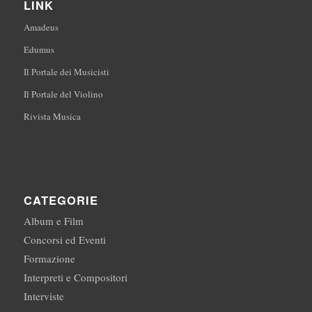
LINK
Amadeus
Edumus
Il Portale dei Musicisti
Il Portale del Violino
Rivista Musica
CATEGORIE
Album e Film
Concorsi ed Eventi
Formazione
Interpreti e Compositori
Interviste