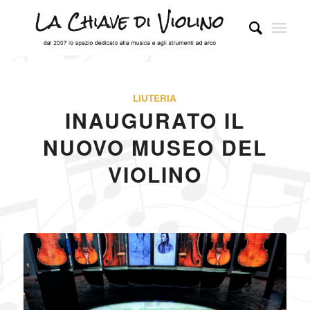
LIUTERIA
INAUGURATO IL
NUOVO MUSEO DEL
VIOLINO