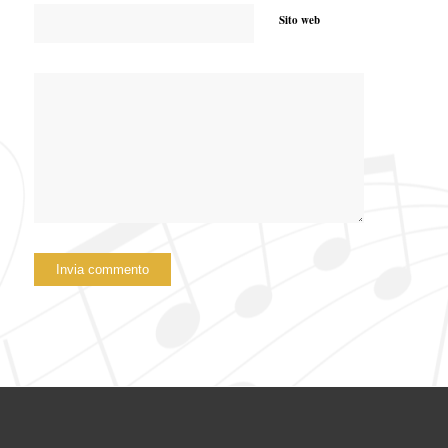
Sito web