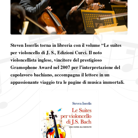
Steven Isserlis torna in libreria con il volume “Le suites
per violoncello di J. S., Edizioni Curci. Il noto
violoncellista inglese, vincitore del prestigioso
Gramophone Award nel 2007 per l’interpretazione del
capolavoro bachiano, accompagna il lettore in un
appassionante viaggio tra le pagine di musica immortali.