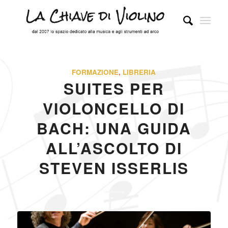
FORMAZIONE
,
LIBRERIA
SUITES PER
VIOLONCELLO DI
BACH: UNA GUIDA
ALL’ASCOLTO DI
STEVEN ISSERLIS