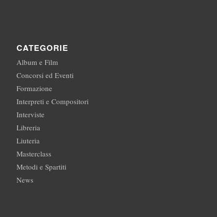
CATEGORIE
Album e Film
Concorsi ed Eventi
Formazione
Interpreti e Compositori
Interviste
Libreria
Liuteria
Masterclass
Metodi e Spartiti
News