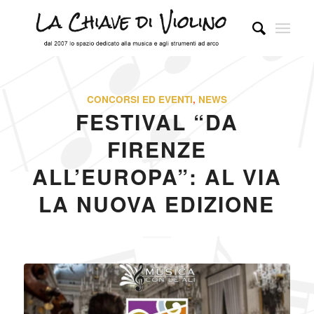
CONCORSI ED EVENTI
,
NEWS
FESTIVAL “DA
FIRENZE
ALL’EUROPA”: AL VIA
LA NUOVA EDIZIONE