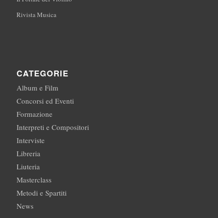
Rivista Musica
CATEGORIE
Album e Film
Concorsi ed Eventi
Formazione
Interpreti e Compositori
Interviste
Libreria
Liuteria
Masterclass
Metodi e Spartiti
News