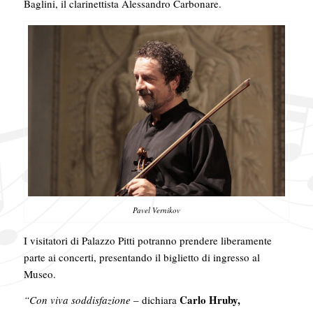
Baglini, il clarinettista Alessandro Carbonare.
Pavel Vernikov
I visitatori di Palazzo Pitti potranno prendere liberamente
parte ai concerti, presentando il biglietto di ingresso al
Museo.
Carlo Hruby,
“Con viva soddisfazione
– dichiara