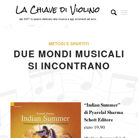
METODI E SPARTITI
DUE MONDI MUSICALI
SI INCONTRANO
“Indian Summer”
di Pyarelal Sharma
Schott Editore
euro 19,90