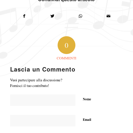
0
COMMENTI
Lascia un Commento
Vuoi partecipare alla discussione?
Fornisci il tuo contributo!
Nome
Email