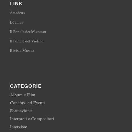
LINK
Amadeus
Edumus
Il Portale dei Musicisti
Il Portale del Violino
Rivista Musica
CATEGORIE
Album e Film
Concorsi ed Eventi
Formazione
Interpreti e Compositori
Interviste