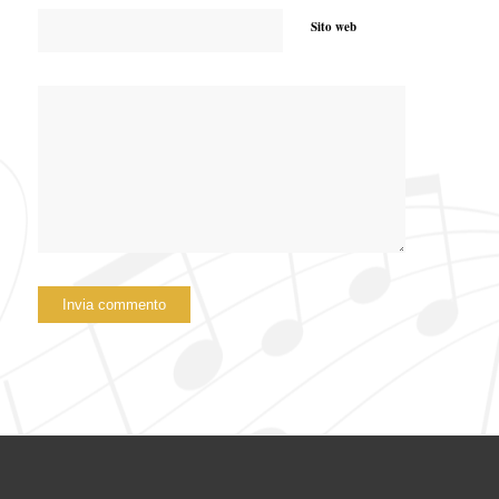
Sito web