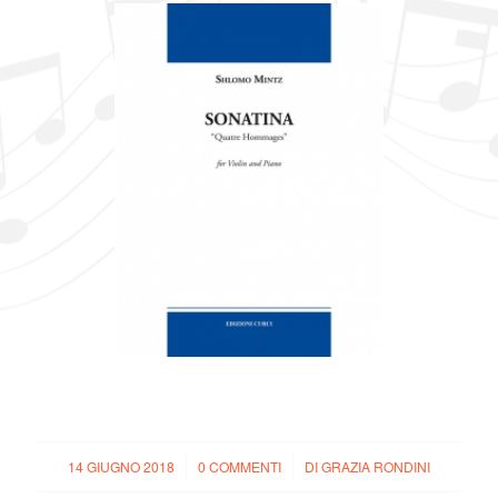
14 GIUGNO 2018
/
0 COMMENTI
/
DI
GRAZIA RONDINI