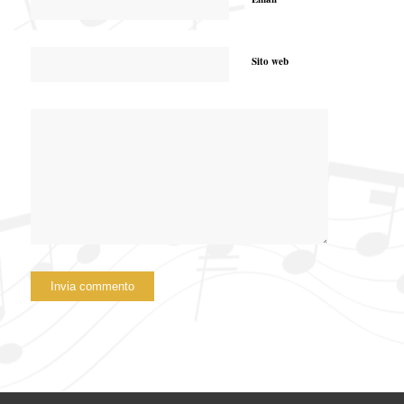
Sito web