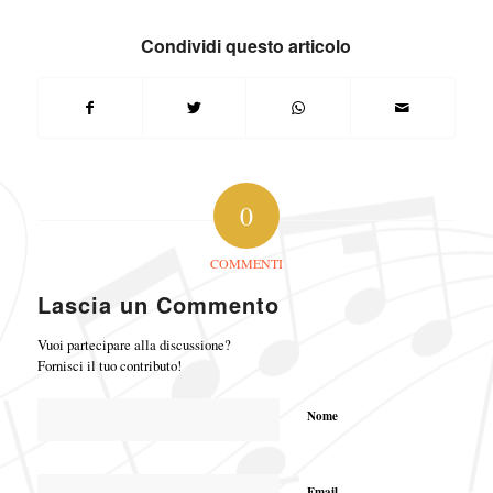
Condividi questo articolo
0
COMMENTI
Lascia un Commento
Vuoi partecipare alla discussione?
Fornisci il tuo contributo!
Nome
Email