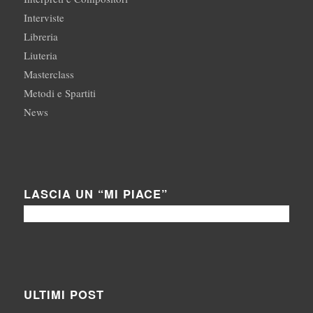
Interviste
Libreria
Liuteria
Masterclass
Metodi e Spartiti
News
LASCIA UN “MI PIACE”
ULTIMI POST