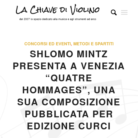
CONCORSI ED EVENTI
,
METODI E SPARTITI
SHLOMO MINTZ
PRESENTA A VENEZIA
“QUATRE
HOMMAGES”, UNA
SUA COMPOSIZIONE
PUBBLICATA PER
EDIZIONE CURCI