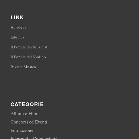
LINK
Amadeus
Edumus
Il Portale dei Musicisti
Il Portale del Violino
Rivista Musica
CATEGORIE
Album e Film
Concorsi ed Eventi
Formazione
Interpreti e Compositori